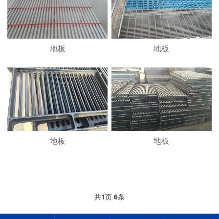
地板
地板
地板
地板
共
1
页
6
条